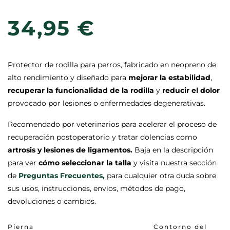
34,95 €
Protector de rodilla para perros, fabricado en neopreno de
alto rendimiento y diseñado para
mejorar la estabilidad
,
recuperar la funcionalidad de la rodilla
y
reducir el dolor
provocado por lesiones o enfermedades degenerativas.
Recomendado por veterinarios para acelerar el proceso de
recuperación postoperatorio y tratar dolencias como
artrosis y
lesiones de ligamentos.
Baja en la descripción
para ver
cómo seleccionar la talla
y visita nuestra sección
de
Preguntas Frecuentes,
para cualquier otra duda sobre
sus usos, instrucciones, envíos, métodos de pago,
devoluciones o cambios.
Pierna
Contorno del