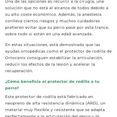
Una de las opciones es recurrir a la cirugía, una
solución que no está al alcance de todos debido a
su alto coste económico. Además, la anestesia
conlleva ciertos riesgos y muchos cuidadores
prefieren evitar que su perro pase por este trance,
sobre todo si están en una edad avanzada.
En estas situaciones, está demostrado que las
ayudas ortopédicas como el protector de rodilla de
Ortocanis consiguen estabilizar la articulación,
reducir los efectos de la lesión y acelerar la
recuperación.
¿Cómo beneficia el protector de rodilla a tu
perro?
Este protector de rodilla está fabricado en
neopreno de alta resistencia dinámica (ARD), un
material muy flexible y resistente que se adapta
perfectamente a la articulación del perro y le