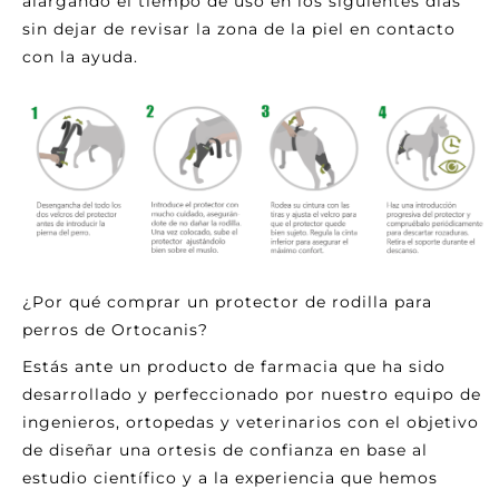
alargando el tiempo de uso en los siguientes días
sin dejar de revisar la zona de la piel en contacto
con la ayuda.
¿Por qué comprar un protector de rodilla para
perros de Ortocanis?
Estás ante un producto de farmacia que ha sido
desarrollado y perfeccionado por nuestro equipo de
ingenieros, ortopedas y veterinarios con el objetivo
de diseñar una
ortesis
de confianza en base al
estudio científico y a la experiencia que hemos