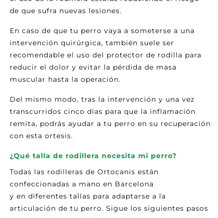
de que sufra nuevas lesiones.
En caso de que tu perro vaya a someterse a una
intervención quirúrgica, también suele ser
recomendable el uso del protector de rodilla para
reducir el dolor y evitar la pérdida de masa
muscular hasta la operación.
Del mismo modo, tras la intervención y una vez
transcurridos cinco días para que la inflamación
remita, podrás ayudar a tu perro en su recuperación
con esta ortesis.
¿Qué talla de rodillera necesita mi perro?
Todas las rodilleras de Ortocanis están
confeccionadas a mano en Barcelona
y en diferentes tallas para adaptarse a la
articulación de tu perro. Sigue los siguientes pasos