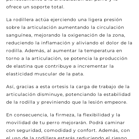
ofrece un soporte total.
La rodillera actúa ejerciendo una ligera presión
sobre la articulación aumentando la circulación
sanguínea, mejorando la oxigenación de la zona,
reduciendo la inflamación y aliviando el dolor de la
rodilla. Además, al aumentar la temperatura en
torno a la articulación, se potencia la producción
de elastina que contribuye a incrementar la
elasticidad muscular de la pata.
Así, gracias a esta ortesis la carga de trabajo de la
articulación disminuye, potenciando la estabilidad
de la rodilla y previniendo que la lesión empeore.
En consecuencia, la firmeza, la flexibilidad y la
movilidad de tu perro mejorarán. Podrá caminar
con seguridad, comodidad y confort. Además, con
el uso de la rodillera estarás reduciendo el riesgo