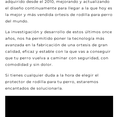
adquirido desde el 2010, mejorando y actualizando
el diseño continuamente para llegar a la que hoy es
la mejor y más vendida ortesis de rodilla para perro
del mundo.
La investigación y desarrollo de estos últimos once
años, nos ha permitido poner la tecnología más
avanzada en la fabricación de una ortesis de gran
calidad, eficaz y estable con la que vas a conseguir
que tu perro vuelva a caminar con seguridad, con
comodidad y sin dolor.
Si tienes cualquier duda a la hora de elegir el
protector de rodilla para tu perro, estaremos
encantados de solucionarla.