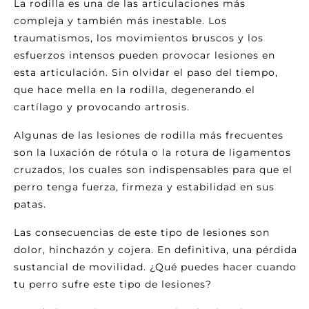
La rodilla es una de las articulaciones más
compleja y también más inestable. Los
traumatismos, los movimientos bruscos y los
esfuerzos intensos pueden provocar lesiones en
esta articulación. Sin olvidar el paso del tiempo,
que hace mella en la rodilla, degenerando el
cartílago y provocando artrosis.
Algunas de las lesiones de rodilla más frecuentes
son la luxación de rótula o la rotura de ligamentos
cruzados, los cuales son indispensables para que el
perro tenga fuerza, firmeza y estabilidad en sus
patas.
Las consecuencias de este tipo de lesiones son
dolor, hinchazón y cojera. En definitiva, una pérdida
sustancial de movilidad. ¿Qué puedes hacer cuando
tu perro sufre este tipo de lesiones?