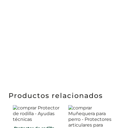
Productos relacionados