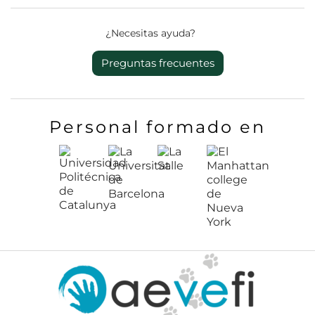
¿Necesitas ayuda?
Preguntas frecuentes
Personal formado en