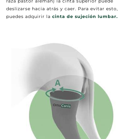
raza pastor alemán) la cinta superior puede
deslizarse hacia atrás y caer. Para evitar esto,
puedes adquirir la
cinta de sujeción lumbar.