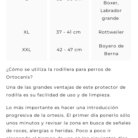
Boxer,
Labrador
grande
XL
37 - 41 cm
Rottweiler
Boyero de
XXL
42 - 47 cm
Berna
¿Cómo se utiliza la rodillera para perros de
Ortocanis?
Una de las grandes ventajas de este protector de
rodilla es su facilidad de uso y de limpieza.
Lo más importante es hacer una introducción
progresiva de la ortesis. El primer día ponerlo sólo
unos minutos y revisar la zona en busca de señales
de roces, alergias o heridas. Poco a poco ir