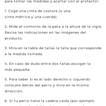
para tomar las medidas y acertar con el protector.
1. Coge una cinta de costura (o una
cinta métrica y una cuerda).
2. Mide el contorno de la pata a la altura de la ingle.
Revisa las indicaciones en las imágenes del
producto.
3. Mira en la tabla de tallas la talla que corresponde
a la medida tomada.
4. En caso de duda entre dos tallas escoger la
más pequeña.
5. Para saber si es el lado derecho o izquierdo
colócate detrás del perro y mira en la misma
dirección.
6. Si tu perro tiene la cadera caída (por ejemplo